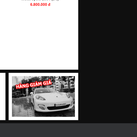
6.800.000 đ